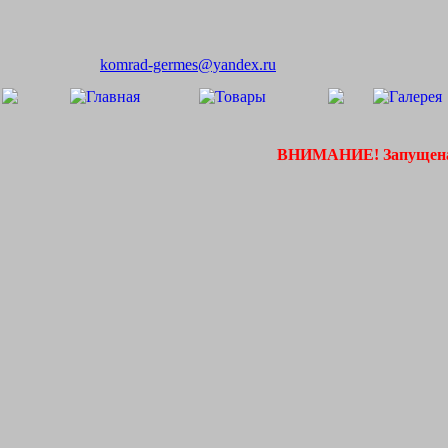
komrad-germes@yandex.ru
ВНИМАНИЕ! Запущена 