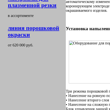
автоматическому измене
плазменной резки
коронирующем электроде 
окрашиваемого изделия.
в ассортименте
линия порошковой
Установка напыления
окраски
от 620 000 руб.
Три режима порошковой 
• Нанесение на ровную п
• Нанесение второго слоя 
• Нанесение на сложную 
Блок управления данной 