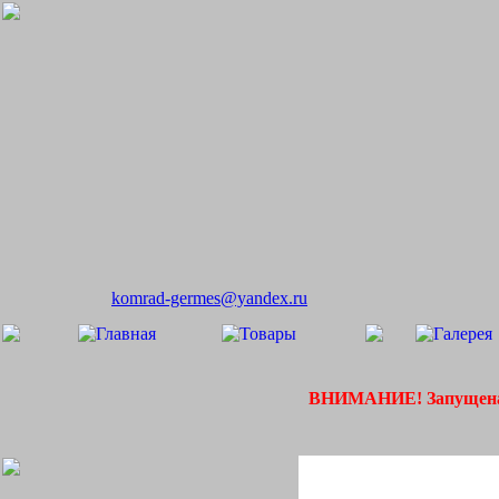
komrad-germes@yandex.ru
ВНИМАНИЕ! Запущена 