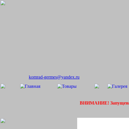
komrad-germes@yandex.ru
ВНИМАНИЕ! Запущена 