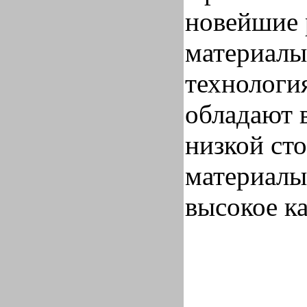
новейшие 
материалы
технологи
обладают 
низкой ст
материалы
высокое ка