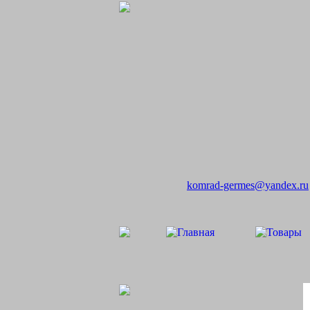
komrad-germes@yandex.ru