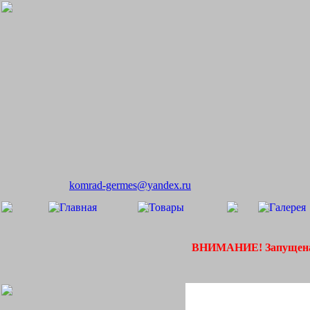
komrad-germes@yandex.ru
ВНИМАНИЕ! Запущена 