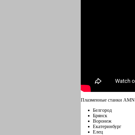
Плазменные станки AMN 
Белгород
Брянск
Воронеж
Екатеринбург
Елец