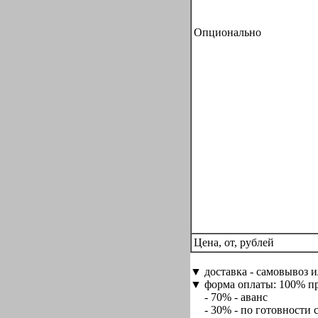
Опционально
Цена, от, рублей
▼ доставка - самовывоз и
▼ форма оплаты: 100% пр
- 70% - аванс
- 30% - по готовности с