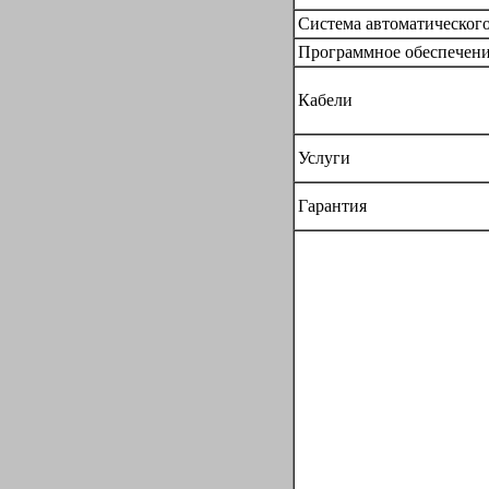
Система автоматическог
Программное обеспечен
Кабели
Услуги
Гарантия